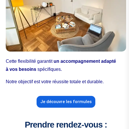
Cette flexibilité garantit
un accompagnement adapté
à vos besoins
spécifiques.
Notre objectif est votre réussite totale et durable.
Je découvre les formules
Prendre rendez-vous :