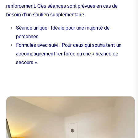
renforcement. Ces séances sont prévues en cas de
besoin d’un soutien supplémentaire.
Séance unique : Idéale pour une majorité de
personnes.
Formules avec suivi : Pour ceux qui souhaitent un
accompagnement renforcé ou une « séance de
secours ».