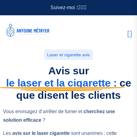
Suivez-moi :
Laser et cigarette avis
Avis sur
le laser et la cigarette :
ce
que disent les clients
Vous envisagez d’arrêter de fumer et
cherchez une
solution efficace
?
Les
avis sur le laser cigarette
sont unanimes : cette