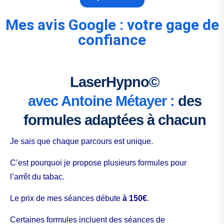
Mes avis Google : votre gage de
confiance
LaserHypno©
avec Antoine Métayer :
des
formules adaptées à chacun
Je sais que chaque parcours est unique.
C’est pourquoi je propose plusieurs formules pour
l’arrêt du tabac.
Le prix de mes séances débute
à 150€
.
Certaines formules incluent des séances de