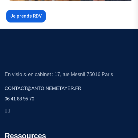
Je prends RDV
En visio & en cabinet : 17, rue Mesnil 75016 Paris
CONTACT@ANTOINEMETAYER.FR
06 41 88 95 70
Ressources