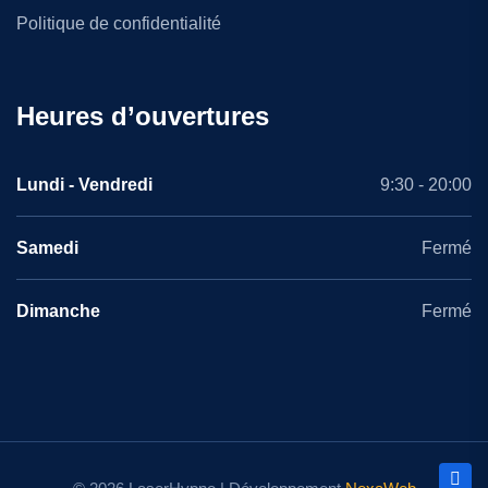
Politique de confidentialité
Heures d’ouvertures
Lundi - Vendredi
9:30 - 20:00
Samedi
Fermé
Dimanche
Fermé