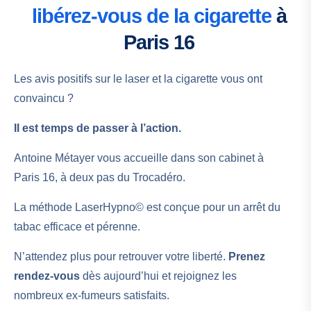
libérez-vous de la cigarette
à
Paris 16
Les avis positifs sur le laser et la cigarette vous ont
convaincu ?
Il est temps de passer à l’action.
Antoine Métayer vous accueille dans son cabinet à
Paris 16, à deux pas du Trocadéro.
La méthode LaserHypno© est conçue pour un arrêt du
tabac efficace et pérenne.
N’attendez plus pour retrouver votre liberté.
Prenez
rendez-vous
dès aujourd’hui et rejoignez les
nombreux ex-fumeurs satisfaits.