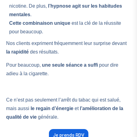
nicotine. De plus,
l’hypnose agit sur les habitudes
mentales
.
Cette combinaison unique
est la clé de la réussite
pour beaucoup.
Nos clients expriment fréquemment leur surprise devant
la
rapidité
des résultats.
Pour beaucoup,
une seule séance a suffi
pour dire
adieu à la cigarette.
Ce n’est pas seulement l’arrêt du tabac qui est salué,
mais aussi
le regain d’énergie
et
l’amélioration de la
qualité de vie
générale.
Je prends RDV