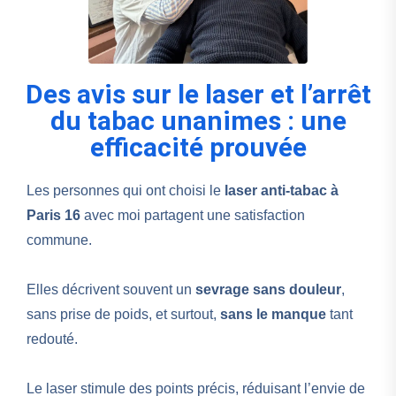
Des avis sur le laser et l’arrêt
du tabac unanimes : une
efficacité prouvée
Les personnes qui ont choisi le
laser anti-tabac à
Paris 16
avec moi partagent une satisfaction
commune.
Elles décrivent souvent un
sevrage sans douleur
,
sans prise de poids, et surtout,
sans le manque
tant
redouté.
Le laser stimule des points précis, réduisant l’envie de