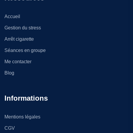
Accueil
Gestion du stress
Arrêt cigarette
Séances en groupe
Me contacter
Blog
Informations
Mentions légales
CGV