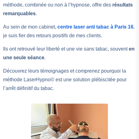
méthode, combinée ou non à l’hypnose, offre des
résultats
remarquables
.
Au sein de mon cabinet,
centre laser anti tabac à Paris 16
,
je suis fier des retours positifs de mes clients.
Ils ont retrouvé leur liberté et une vie sans tabac, souvent
en
une seule séance
.
Découvrez leurs témoignages et comprenez pourquoi la
méthode LaserHypno© est une solution plébiscitée pour
l’arrêt définitif du tabac.